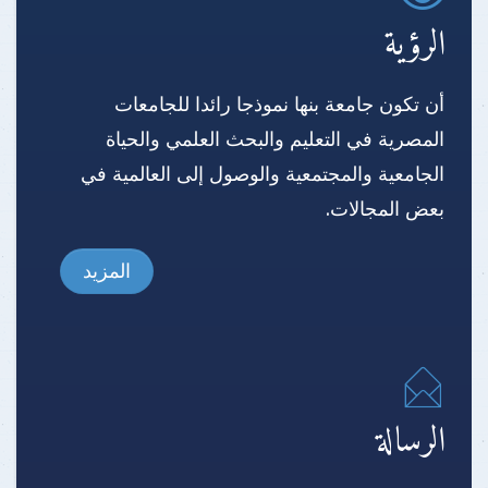
الرؤية
أن تكون جامعة بنها نموذجا رائدا للجامعات
المصرية في التعليم والبحث العلمي والحياة
الجامعية والمجتمعية والوصول إلى العالمية في
بعض المجالات.
المزيد
الرسالة