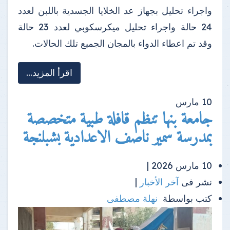
واجراء تحليل بجهاز عد الخلايا الجسدية باللبن لعدد
24 حالة واجراء تحليل ميكرسكوبي لعدد 23 حالة
وقد تم اعطاء الدواء بالمجان الجميع تلك الحالات.
اقرأ المزيد...
10
مارس
جامعة بنها تنظم قافلة طبية متخصصة
بمدرسة سمير ناصف الاعدادية بشبلنجة
10 مارس 2026 |
نشر فى
آخر الأخبار
|
كتب بواسطة
نهلة مصطفى