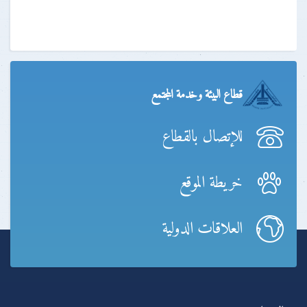
قطاع البيئة وخدمة المجتمع
للإتصال بالقطاع
خريطة الموقع
العلاقات الدولية