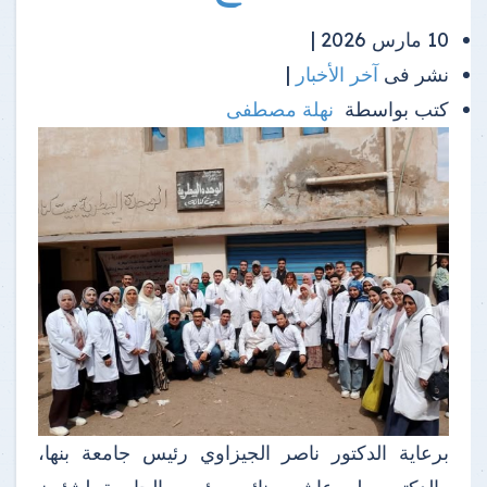
10 مارس 2026 |
نشر فى
آخر الأخبار
|
كتب بواسطة
نهلة مصطفى
برعاية الدكتور ناصر الجيزاوي رئيس جامعة بنها،