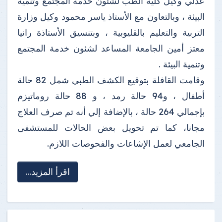
عدلي وكيل كلية الطب لشئون خدمة المجتمع وتنمية
البيئة ، وبالتعاون مع الأستاذ ياسر محمود وكيل وزارة
التربية والتعليم بالقليوبية ، وبتنسيق الأستاذة رانيا
معتز أمين الجامعة المساعد لشئون خدمة المجتمع
وتنمية البيئة .
وقامت القافلة بتوقيع الكشف الطبي شمل 82 حالة
أطفال ، و94 حالة رمد ، و 88 حالة روماتيزم
بإجمالي 264 حالة ، بالإضافة إلي أنه تم صرف العلاج
مجانا، كما تم تحويل بعض الحالات للمستشفى
الجامعي لعمل الإشاعات والفحوصات اللازم.
اقرأ المزيد...