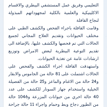
التعليمي وفريق عمل المستشفي البيطري والاقسام
الاكلينيكية والعلمية بالكلية لمجهوداتهم المبذولة
لنجاح القافلة
وقامت القافلة باجراء الفحص والكشف الطبي على
مختلف الحيوانات وتقديم العلاج المجاني لجميع
الحالات التي تم فحصها والكشف عليها، بالإضافة الى
تقديم التوعية البيطرية لبعض الامراض وتوزيع
ارشادات عامة عن تغذية الحيوانات.
واستهدفت القافلة اجراء الكشف والفحص على
الحالات اشتملت على 81 حالة من الجاموس والابقار
و24 حالة من الاغنام والماعز و25 حالة من الفصيلة
الخيلية واستخدام جهاز السونار للكشف على عدد
40 حالة اخري من حيوانات المزرعة و1046 حالة
من الطيور دجاج وبط وحمام واجراء 11 حالة جراحة