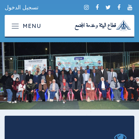
تسجيل الدخول
قطاع البيئة وخدمة المجتمع