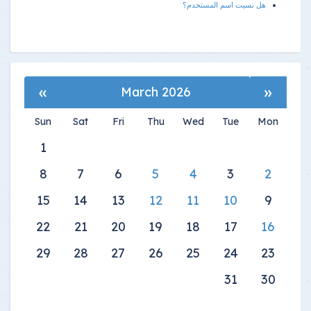
هل نسيت اسم المستخدم؟
»
«
March 2026
Sun
Sat
Fri
Thu
Wed
Tue
Mon
1
8
7
6
5
4
3
2
15
14
13
12
11
10
9
22
21
20
19
18
17
16
29
28
27
26
25
24
23
31
30