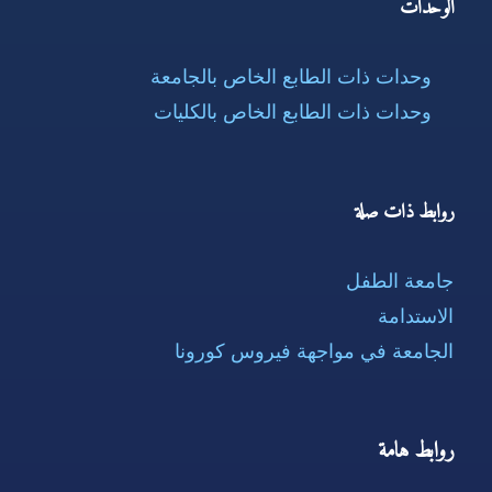
الوحدات
وحدات ذات الطابع الخاص بالجامعة
وحدات ذات الطابع الخاص بالكليات
روابط ذات صلة
جامعة الطفل
الاستدامة
الجامعة في مواجهة فيروس كورونا
روابط هامة