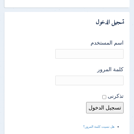
تسجيل الدخول
اسم المستخدم
كلمة المرور
تذكرنى
هل نسيت كلمة المرور؟