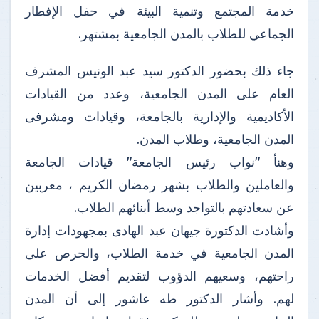
خدمة المجتمع وتنمية البيئة في حفل الإفطار
الجماعي للطلاب بالمدن الجامعية بمشتهر.
جاء ذلك بحضور الدكتور سيد عبد الونيس المشرف
العام على المدن الجامعية، وعدد من القيادات
الأكاديمية والإدارية بالجامعة، وقيادات ومشرفى
المدن الجامعية، وطلاب المدن.
وهنأ "نواب رئيس الجامعة" قيادات الجامعة
والعاملين والطلاب بشهر رمضان الكريم ، معربين
عن سعادتهم بالتواجد وسط أبنائهم الطلاب.
وأشادت الدكتورة جيهان عبد الهادى بمجهودات إدارة
المدن الجامعية في خدمة الطلاب، والحرص على
راحتهم، وسعيهم الدؤوب لتقديم أفضل الخدمات
لهم. وأشار الدكتور طه عاشور إلى أن المدن