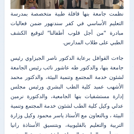
نظمت جامعة بنها قافلة طبية متخصصة بمدرسة
التعليم الأساسي في كفر سندنهور ضمن فعاليات
مبادرة "من أجل قلوب أطفالنا" لتوقيع الكشف
الطبي على طلاب المدارس.
جاءت القوافل برعاية الدكتور ناصر الجيزاوي رئيس
جامعة بنها، والدكتور طه عاشور نائب رئيس الجامعة
لشئون خدمة المجتمع وتنمية البيئة، والدكتور محمد
الأشهب عميد كلية الطب البشري ورئيس مجلس
إدارة مستشفيات بنها الجامعية، والدكتورة نرمين
عدلي وكيل كلية الطب لشئون خدمة المجتمع وتنمية
البيئة ، وبالتعاون مع الأستاذ ياسر محمود وكيل وزارة
التربية والتعليم بالقليوبية، وبتنسيق الأستاذة رانيا