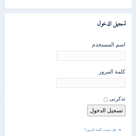
تسجيل الدخول
اسم المستخدم
كلمة المرور
تذكرنى
هل نسيت كلمة المرور؟