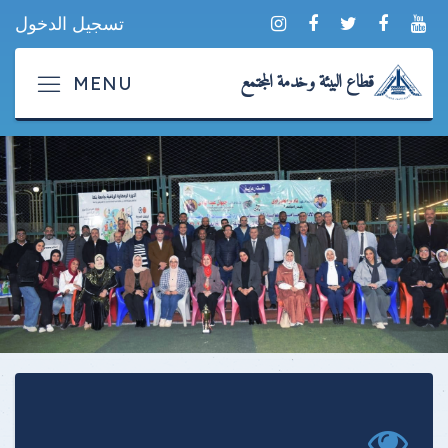
تسجيل الدخول
قطاع البيئة وخدمة المجتمع