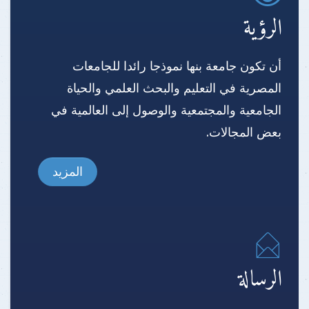
الرؤية
أن تكون جامعة بنها نموذجا رائدا للجامعات
المصرية في التعليم والبحث العلمي والحياة
الجامعية والمجتمعية والوصول إلى العالمية في
بعض المجالات.
المزيد
الرسالة