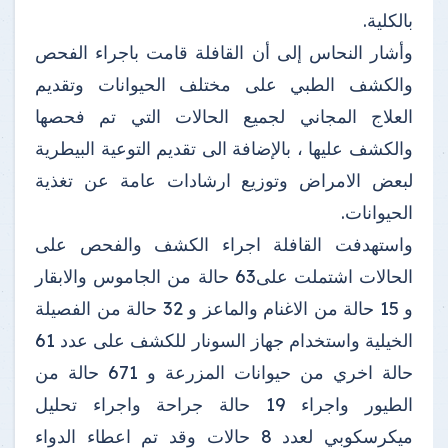
بالكلية.
وأشار النحاس إلى أن القافلة قامت باجراء الفحص
والكشف الطبي على مختلف الحيوانات وتقديم
العلاج المجاني لجميع الحالات التي تم فحصها
والكشف عليها ، بالإضافة الى تقديم التوعية البيطرية
لبعض الامراض وتوزيع ارشادات عامة عن تغذية
الحيوانات.
واستهدفت القافلة اجراء الكشف والفحص على
الحالات اشتملت على63 حالة من الجاموس والابقار
و 15 حالة من الاغنام والماعز و 32 حالة من الفصيلة
الخيلية واستخدام جهاز السونار للكشف على عدد 61
حالة اخري من حيوانات المزرعة و 671 حالة من
الطيور واجراء 19 حالة جراحة واجراء تحليل
ميكرسكوبي لعدد 8 حالات وقد تم اعطاء الدواء