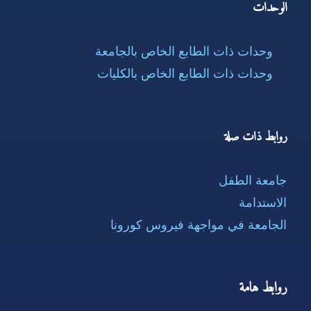
الوحدات
وحدات ذات الطابع الخاص بالجامعة
وحدات ذات الطابع الخاص بالكليات
روابط ذات صلة
جامعة الطفل
الاستدامة
الجامعة في مواجهة فيروس كورونا
روابط هامة