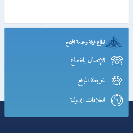
قطاع البيئة وخدمة المجتمع
للإتصال بالقطاع
خريطة الموقع
العلاقات الدولية