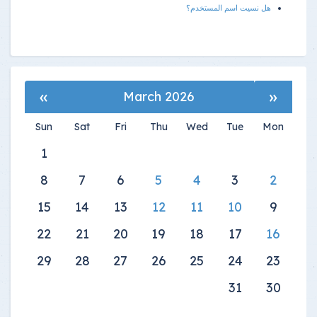
هل نسيت اسم المستخدم؟
»
«
March 2026
Sun
Sat
Fri
Thu
Wed
Tue
Mon
1
8
7
6
5
4
3
2
15
14
13
12
11
10
9
22
21
20
19
18
17
16
29
28
27
26
25
24
23
31
30