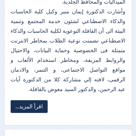
الميداليات والمحافظ الجلدية.
وأشارت الدكتورة إيمان منير وكيل كلية الحاسبات
والذكاء الاصطناعي لشئون خدمة المجتمع وتنمية
البيئة الى أن القافلة التوعوية لكلية الحاسبات والذكاء
الاصطناعي تضمنت توعية الطلاب بمخاطر الانترنت
متمثلة فى الخصوصية وحماية البيانات، والاحتيال
والروابط المزيفة، ومخاطر استخدام الألعاب و
مواقع التواصل الاجتماعى، و التنمر، والادمان
الرقمى، لافته إلي مشاركة كلا من الدكتورة آيات
عبد الرحمن، والدكتور السيد معوض بالقافلة.
اقرأ المزيد...