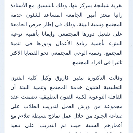
بقرية شبلنجة بمركز بنها، وذلك بالتنسيق مع الأستاذة
رانيا معتز أمين الجامعة المساعد لشئون خدمة
المجتمع وتنمية البيئة، وذلك في إطار حرص الجامعة
على تفعيل دورها المجتمعي وايمانا بأهمية توعية
النشء بأهمية ريادة الأعمال ودورها في تنمية
المجتمع، وتنمية الوعي المجتمعي نحو القضايا الاكثر
تاثيرا في أفراد المجتمع.
وقالت الدكتورة نيفين فاروق وكيل كلية الفنون
التطبيقية لشئون خدمة المجتمع وتنمية البيئة أن
القافلة التوعوية لكلية الفنون التطبيقية تضمنت عقد
مجموعة من ورش العمل لتدريب الطلاب علي
صناعة الجلود من خلال عمل نماذج بسيطة تتلاءم مع
أعمارهم السنية حيث تم التدريب على تنفيذ