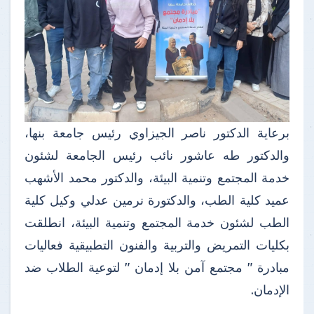
برعاية الدكتور ناصر الجيزاوي رئيس جامعة بنها،
والدكتور طه عاشور نائب رئيس الجامعة لشئون
خدمة المجتمع وتنمية البيئة، والدكتور محمد الأشهب
عميد كلية الطب، والدكتورة نرمين عدلي وكيل كلية
الطب لشئون خدمة المجتمع وتنمية البيئة، انطلقت
بكليات التمريض والتربية والفنون التطبيقية فعاليات
مبادرة " مجتمع آمن بلا إدمان " لتوعية الطلاب ضد
الإدمان.