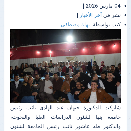
04 مارس 2026 |
نشر فى
آخر الأخبار
|
كتب بواسطة
نهلة مصطفى
شاركت الدكتورة جيهان عبد الهادى نائب رئيس
جامعة بنها لشئون الدراسات العليا والبحوث،
والدكتور طه عاشور نائب رئيس الجامعة لشئون