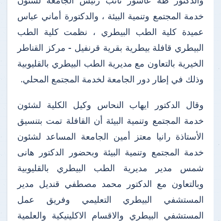
والدكتور طه عاشور نائب رئيس الجامعة لشئون
خدمة المجتمع وتنمية البيئة ، والدكتورة أماني عباس
عميدة كلية الطب البيطري ، نظمت كلية الطب
البيطري قافلة بيطرية بقرية قرنفيل - مركز القناطر
الخيرية بالتعاون مع مديرية الطب البيطري بالقليوبية
وذلك في إطار دور الجامعة لخدمة المجتمع المحلي.
وقال الدكتور ايهاب النحاس وكيل الكلية لشئون
خدمة المجتمع وتنمية البيئة أن القافلة تمت بتنسيق
الأستاذة رانيا معتز أمين الجامعة المساعد لشئون
خدمة المجتمع وتنمية البيئة وبحضور الدكتور هانى
شمس مدير مديرية الطب البيطري بالقليوبية
وبالتعاون مع الدكتور محمد مصطفي قنديل مدير
المستشفي البيطري التعليمي وفريق عمل
المستشفي البيطري والاقسام الاكلينيكية والعلمية