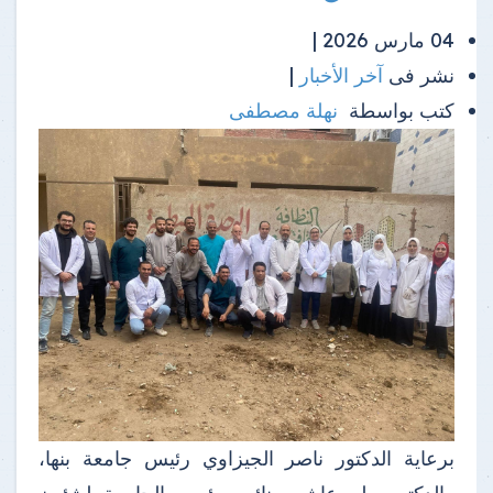
04 مارس 2026 |
نشر فى
آخر الأخبار
|
كتب بواسطة
نهلة مصطفى
برعاية الدكتور ناصر الجيزاوي رئيس جامعة بنها،