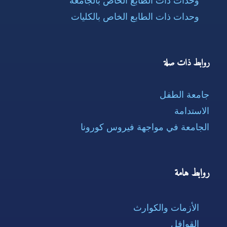
وحدات ذات الطابع الخاص بالجامعة
وحدات ذات الطابع الخاص بالكليات
روابط ذات صلة
جامعة الطفل
الاستدامة
الجامعة في مواجهة فيروس كورونا
روابط هامة
الأزمات والكوارث
القوافل