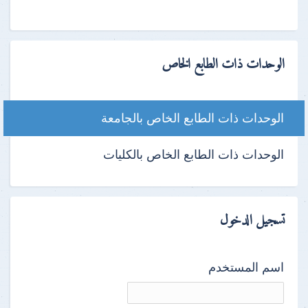
الوحدات ذات الطابع الخاص
الوحدات ذات الطابع الخاص بالجامعة
الوحدات ذات الطابع الخاص بالكليات
تسجيل الدخول
اسم المستخدم