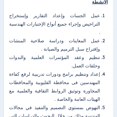
الأنشطة
عمل الجسات وإعداد التقارير وإستخراج
التراخيص وإجراء جميع أنواع الإختبارات الهندسية
.
عمل المعاينات ودراسة صلاحية المنشات
وإقتراح سبل الترميم والصيانة .
تنظيم وعقد المؤتمرات العلمية والندوات
وحلقات العمل.
إعداد وتنظيم برامج ودورات تدريبية لرفع كفاءة
المهندسين فى محافظة القليوبية والمحافظات
المجاورة وتوثيق الروابط الثقافية والعلمية مع
الهيئات العامة والخاصة .
النهوض بمستوي التصميم والتنفيذ في مجالات
الهندسة وذلك من خلال البحوث والدراسات التى