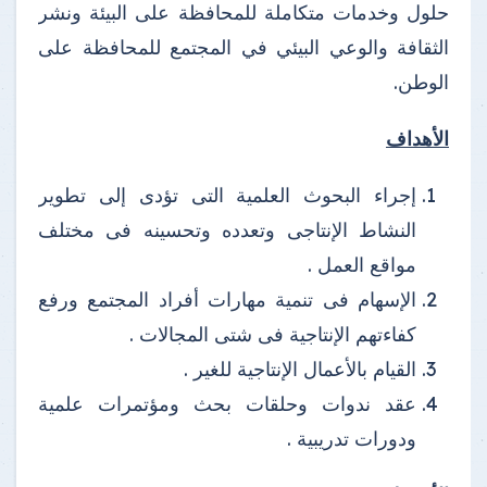
حلول وخدمات متكاملة للمحافظة على البيئة ونشر
الثقافة والوعي البيئي في المجتمع للمحافظة على
الوطن.
الأهداف
إجراء البحوث العلمية التى تؤدى إلى تطوير
النشاط الإنتاجى وتعدده وتحسينه فى مختلف
مواقع العمل .
الإسهام فى تنمية مهارات أفراد المجتمع ورفع
كفاءتهم الإنتاجية فى شتى المجالات .
القيام بالأعمال الإنتاجية للغير .
عقد ندوات وحلقات بحث ومؤتمرات علمية
ودورات تدريبية .