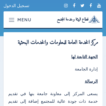
تسجيل الدخول
قطاع البيئة وخدمة المجتمع
مركز الخدمة العامة للمعلومات والخدمات البحثية
الجهة التابعة لها
إدارة الجامعة
الرسالة
يسعى المركز إلى معاونة جامعة بنها في تقديم
خدمة ذات جودة عالية للمجتمع إضافة إلى تقديم