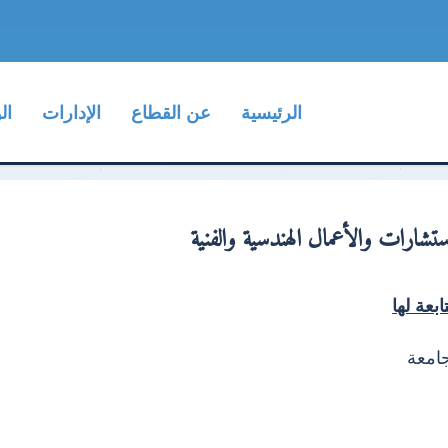
الرئيسية
عن القطاع
الإدارات
ال
ستشارات والأعمال الهندسية والفنية
ابعة لها
جامعة