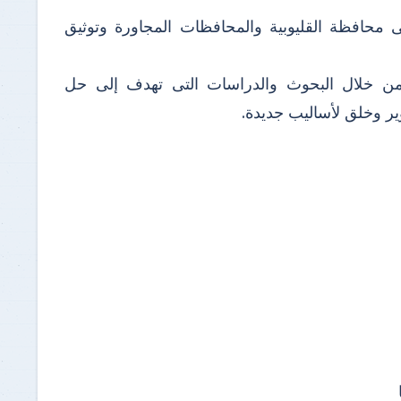
 محافظة القليوبية والمحافظات المجاورة وتوثيق
 من خلال البحوث والدراسات التى تهدف إلى حل
ير وخلق لأساليب جديدة.