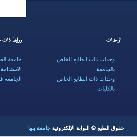
الوحدات
روابط ذات ص
وحدات ذات الطابع الخاص
جامعة ال
بالجامعة
الاستدامة
وحدات ذات الطابع الخاص
الجامعة ف
بالكليات
حقوق الطبع © البوابة الإلكترونية
جامعة بنها