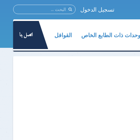
تسجيل الدخول
اتصل بنا
وحدات ذات الطابع الخاص
القوافل