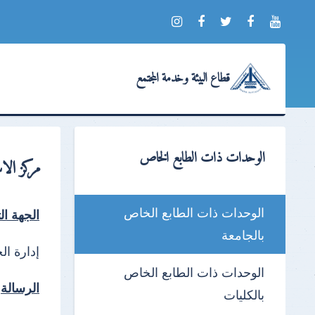
قطاع البيئة وخدمة المجتمع
الوحدات ذات الطابع الخاص
مركز الا
الوحدات ذات الطابع الخاص
الجهة الت
بالجامعة
إدارة ال
الوحدات ذات الطابع الخاص
الرسالة
بالكليات