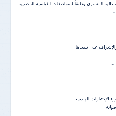
عالية المستوى وطبقاً للمواصفات القياسية المصرية
 .
الإشراف على تنفيذها.
ية.
 الإختبارات الهندسية .
يانة .