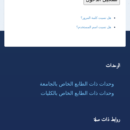
هل نسيت كلمة المرور؟
هل نسيت اسم المستخدم؟
الوحدات
وحدات ذات الطابع الخاص بالجامعة
وحدات ذات الطابع الخاص بالكليات
روابط ذات صلة