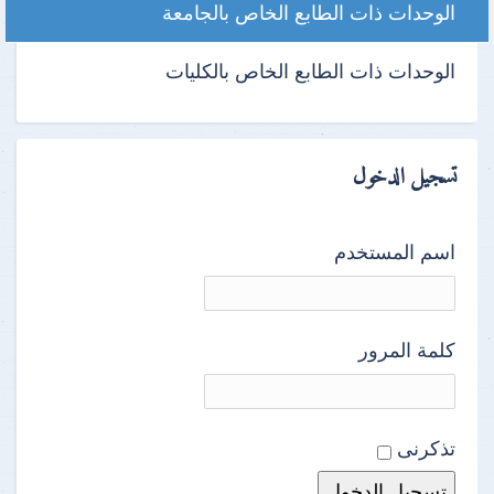
الوحدات ذات الطابع الخاص بالجامعة
الوحدات ذات الطابع الخاص بالكليات
تسجيل الدخول
اسم المستخدم
كلمة المرور
تذكرنى