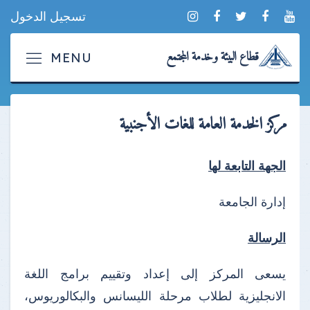
تسجيل الدخول
قطاع البيئة وخدمة المجتمع
مركز الخدمة العامة للغات الأجنبية
الجهة التابعة لها
إدارة الجامعة
الرسالة
يسعى المركز إلى إعداد وتقييم برامج اللغة
الانجليزية لطلاب مرحلة الليسانس والبكالوريوس،