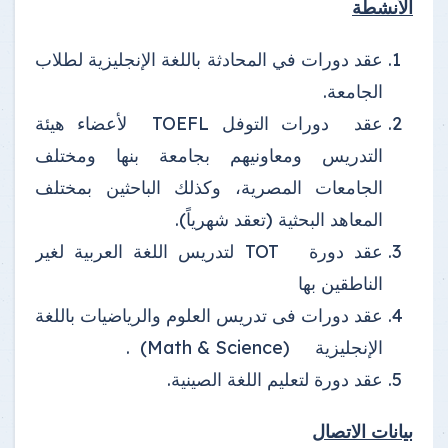
الأنشطة
عقد دورات في المحادثة باللغة الإنجليزية لطلاب
الجامعة.
عقد دورات التوفل TOEFL لأعضاء هيئة
التدريس ومعاونيهم بجامعة بنها ومختلف
الجامعات المصرية، وكذلك الباحثين بمختلف
المعاهد البحثية (تعقد شهرياً).
عقد دورة TOT لتدريس اللغة العربية لغير
الناطقين بها
عقد دورات فى تدريس العلوم والرياضيات باللغة
الإنجليزية (Math & Science) .
عقد دورة لتعليم اللغة الصينية.
بيانات الاتصال