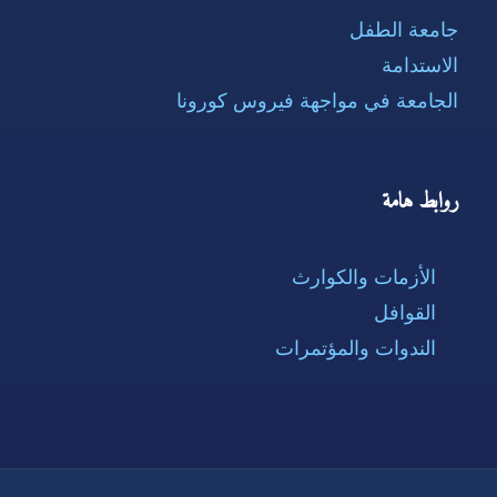
جامعة الطفل
الاستدامة
الجامعة في مواجهة فيروس كورونا
روابط هامة
الأزمات والكوارث
القوافل
الندوات والمؤتمرات