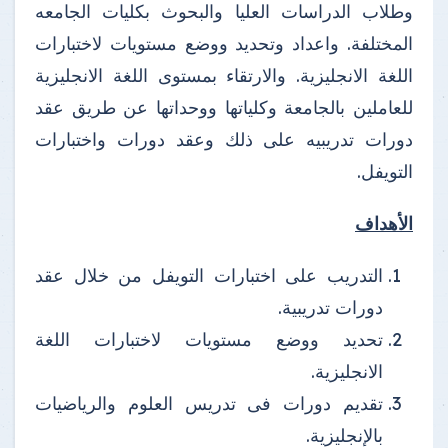
وطلاب الدراسات العليا والبحوث بكليات الجامعه
المختلفة. واعداد وتحديد ووضع مستويات لاختبارات
اللغة الانجليزية. والارتقاء بمستوى اللغة الانجليزية
للعاملين بالجامعة وكلياتها ووحداتها عن طريق عقد
دورات تدريبيه على ذلك وعقد دورات واختبارات
التويفل.
الأهداف
التدريب على اختبارات التويفل من خلال عقد
دورات تدريبية.
تحديد ووضع مستويات لاختبارات اللغة
الانجليزية.
تقديم دورات فى تدريس العلوم والرياضيات
بالإنجليزية.