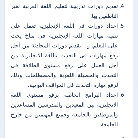
تقديم دورات تدريبية لتعليم اللغة العربية لغير
الناطقين بها.
اعداد دورات فى اللغة الإنجليزية تعمل على
تنمية مهارات اللغة الإنجليزية فى مناخ يحث
على التعلم. و تقديم دورات المحادثة من أجل
رفع مهارات فى التحدث باللغة الانجليزية من
أجل العمل على رفع مستوى الطلاقة فى
التحدث والحصيلة اللغوية والمصطلحات وذلك
لرفع مهارة التحدث فى المواقف اليومية.
اعداد البرامج الخاصه برفع مستوى اللغه
الانجليزية بين المعيدين والمدرسين المساعدين
والموظفين بالجامعة وجميع المهتمين من خارج
الجامعة.