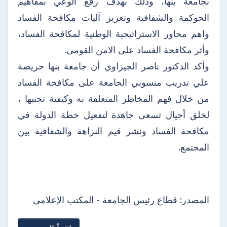
بجامعة بنها، وذلك بهدف رفع الوعي بمفاهيم
الحوكمة والشفافية وتعزيز آليات مكافحة الفساد
واهم محاور الاستراتيجية الوطنية لمكافحة الفساد،
وأثر مكافحة الفساد على الامن القومى.
وأكد الدكتور ناصر الجيزاوي أن جامعة بنها حريصة
علي تدريب منسوبي الجامعة على مكافحة الفساد
من خلال فهم المخاطر المتعلقة به وكيفية تجنبها ،
لخلق أجيال تسعى جاهدة لتفعيل خطة الدولة في
مكافحة الفساد ونشر قيم النزاهة والشفافية بين
المجتمع.
المصدر:
قطاع رئيس الجامعة - المكتب الإعلامى