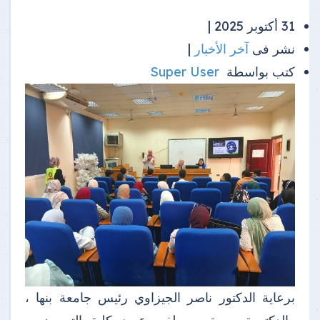
31 أكتوبر 2025 |
نشر فى
آخر الأخبار
|
كتب بواسطة
Super User
برعاية الدكتور ناصر الجيزاوي رئيس جامعة بنها ،