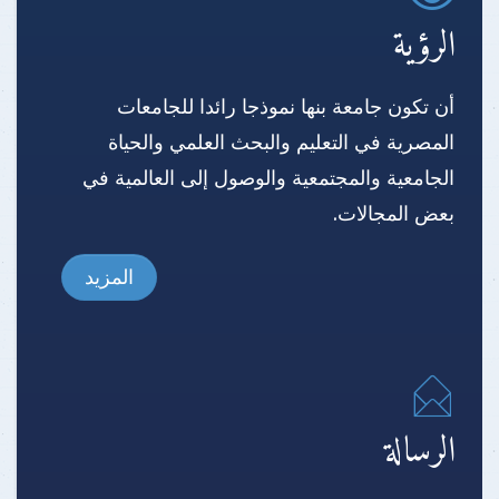
الرؤية
أن تكون جامعة بنها نموذجا رائدا للجامعات
المصرية في التعليم والبحث العلمي والحياة
الجامعية والمجتمعية والوصول إلى العالمية في
بعض المجالات.
المزيد
الرسالة