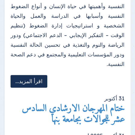
النفسية وأهميتها في حياة الإنسان و أنواع الضغوط
النفسية وأسبابها في الدراسة والعمل والحياة
الشخصية و استراتيجيات إدارة الضغوط (تنظيم
الوقت – التفكير الإيجابي – الدعم الاجتماعي) ودور
الرياضة والنوم والتغذية في تحسين الحالة النفسية
ودور المؤسسات التعليمية والمجتمع في دعم الصحة
النفسية.
اقرأ المزيد...
31
أكتوبر
ختام المهرجان الارشادي السادس
عشر للجوالات بجامعة بنها