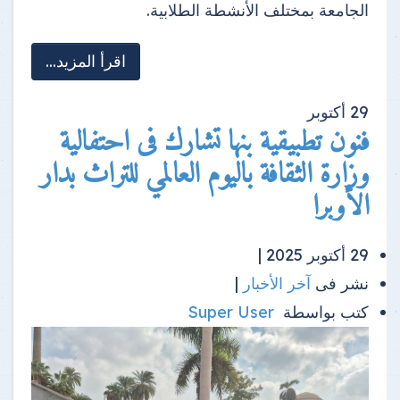
الجامعة بمختلف الأنشطة الطلابية.
اقرأ المزيد...
29
أكتوبر
فنون تطبيقية بنها تشارك فى احتفالية
وزارة الثقافة باليوم العالمي للتراث بدار
الأوبرا
29 أكتوبر 2025 |
نشر فى
آخر الأخبار
|
كتب بواسطة
Super User