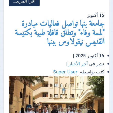
اقرأ المزيد...
16
أكتوبر
جامعة بنها تواصل فعاليات مبادرة
"لمسة وفاء" وتطلق قافلة طبية بكنيسة
القديس نيقولاوس ببنها
16 أكتوبر 2025 |
نشر فى
آخر الأخبار
|
كتب بواسطة
Super User