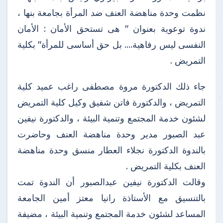
نظمت وحدة مناهضة العنف ضد المرأة بجامعة بنها ،
ندوة توعوية بعنوان " هى تستحق الأمان : الأمان
النفسى ليس رفاهية…. بل حق أساسى للمرأة" بكلية
التمريض .
جاء ذلك الدكتورة مروة مصطفى راغب عميد كلية
التمريض ، والدكتورة فاتن شفيق وكيل كلية التمريض
لشئون خدمة المجتمع وتنمية البيئة ، والدكتورة نيفين
عبد الصبور مدير وحدة مناهضة العنف وحاضرت
بالندوة الدكتورة نجلاء العطار منسق وحدة مناهضة
العنف بكلية التمريض .
وقالت الدكتورة نيفين عبدالصبور أن الندوة تمت
بالتنسيق مع الأستاذة رانيا معتز أمين الجامعة
المساعد لشئون خدمة المجتمع وتنمية البيئة ، مضيفة