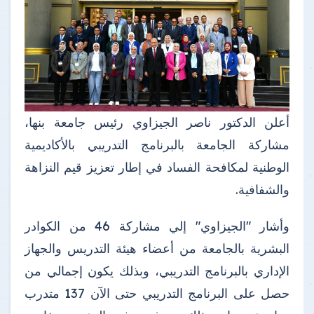
أعلن الدكتور ناصر الجيزاوي رئيس جامعة بنها،
مشاركة الجامعة بالبرنامج التدريبي بالأكاديمية
الوطنية لمكافحة الفساد في إطار تعزيز قيم النزاهة
والشفافية.
وأشار "الجيزاوي" إلي مشاركة 46 من الكوادر
البشرية بالجامعة من أعضاء هيئة التدريس والجهاز
الإداري بالبرنامج التدريبي، وبذلك يكون إجمالي من
حصل على البرنامج التدريبي حتى الآن 137 متدرب