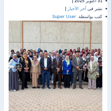
31 أكتوبر 2025 |
نشر فى
آخر الأخبار
|
كتب بواسطة
Super User