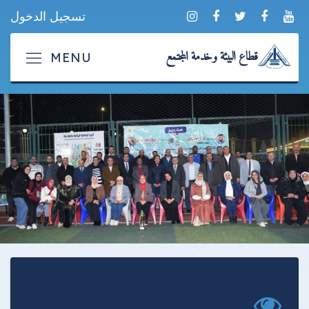
تسجيل الدخول
قطاع البيئة وخدمة المجتمع