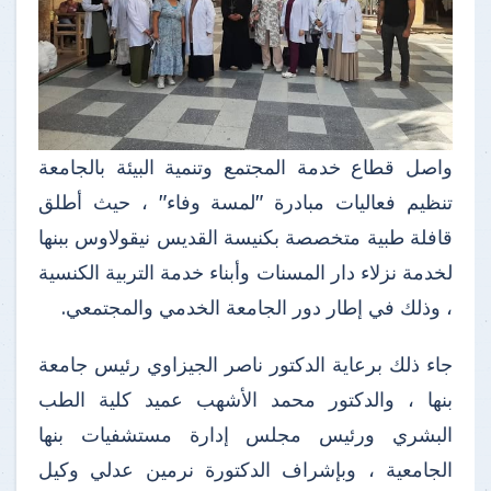
واصل قطاع خدمة المجتمع وتنمية البيئة بالجامعة
تنظيم فعاليات مبادرة "لمسة وفاء" ، حيث أطلق
قافلة طبية متخصصة بكنيسة القديس نيقولاوس ببنها
لخدمة نزلاء دار المسنات وأبناء خدمة التربية الكنسية
، وذلك في إطار دور الجامعة الخدمي والمجتمعي.
جاء ذلك برعاية الدكتور ناصر الجيزاوي رئيس جامعة
بنها ، والدكتور محمد الأشهب عميد كلية الطب
البشري ورئيس مجلس إدارة مستشفيات بنها
الجامعية ، وبإشراف الدكتورة نرمين عدلي وكيل