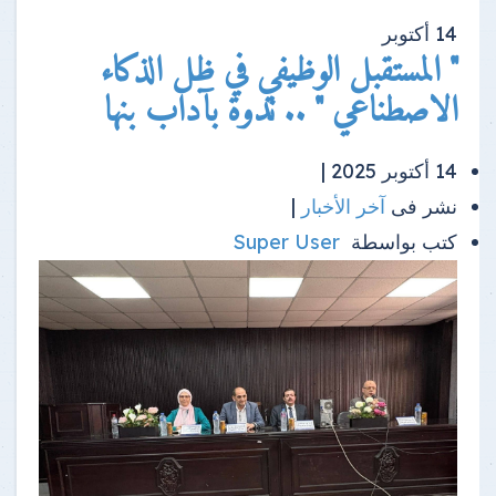
14
أكتوبر
" المستقبل الوظيفي في ظل الذكاء
الاصطناعي " .. ندوة بآداب بنها
14 أكتوبر 2025 |
نشر فى
آخر الأخبار
|
كتب بواسطة
Super User