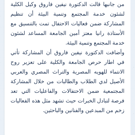
من جانبها قالت الدكتورة نيفين فاروق وكيل الكلية
لشئون خدمة المجتمع وتنمية البيئة أن تنظيم
المشاركة ضمن فعاليات الاحتفال تمت بالتنسيق مع
الأستاذة رانيا معتز أمين الجامعة المساعد لشئون
خدمة المجتمع وتنمية البيئة.
وأضافت الدكتورة نيفين فاروق أن المشاركة تأتي
في اطار حرص الجامعة والكلية على تعزير روح
الانتماء للهويه المصرية والتراث المصري والعربي
الأصيل لدي الطلاب والطالبات من خلال المشاركة
المجتمعية ضمن الاحتفالات والفاعليات التي تعد
فرصة لتبادل الخبرات حيث تشهد مثل هذه الفعاليات
زخم من المبدعين والفنانين والباحثين.