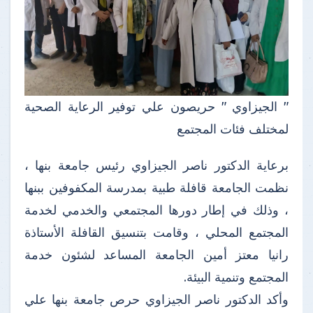
" الجيزاوي " حريصون علي توفير الرعاية الصحية
لمختلف فئات المجتمع
برعاية الدكتور ناصر الجيزاوي رئيس جامعة بنها ،
نظمت الجامعة قافلة طبية بمدرسة المكفوفين ببنها
، وذلك في إطار دورها المجتمعي والخدمي لخدمة
المجتمع المحلي ، وقامت بتنسيق القافلة الأستاذة
رانيا معتز أمين الجامعة المساعد لشئون خدمة
المجتمع وتنمية البيئة.
وأكد الدكتور ناصر الجيزاوي حرص جامعة بنها علي