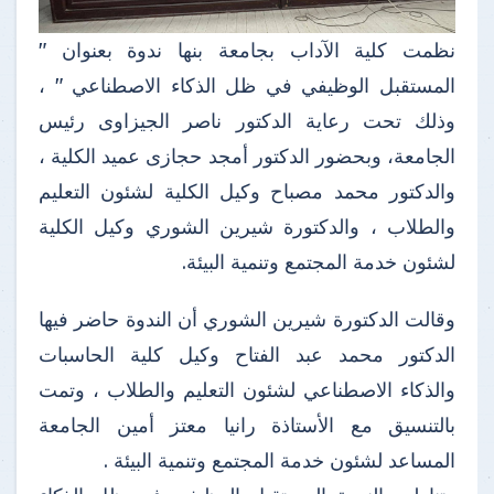
نظمت كلية الآداب بجامعة بنها ندوة بعنوان "
المستقبل الوظيفي في ظل الذكاء الاصطناعي " ،
وذلك تحت رعاية الدكتور ناصر الجيزاوى رئيس
الجامعة، وبحضور الدكتور أمجد حجازى عميد الكلية ،
والدكتور محمد مصباح وكيل الكلية لشئون التعليم
والطلاب ، والدكتورة شيرين الشوري وكيل الكلية
لشئون خدمة المجتمع وتنمية البيئة.
وقالت الدكتورة شيرين الشوري أن الندوة حاضر فيها
الدكتور محمد عبد الفتاح وكيل كلية الحاسبات
والذكاء الاصطناعي لشئون التعليم والطلاب ، وتمت
بالتنسيق مع الأستاذة رانيا معتز أمين الجامعة
المساعد لشئون خدمة المجتمع وتنمية البيئة .