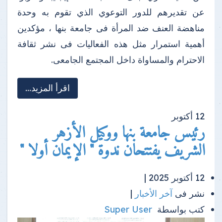
عن تقديرهم للدور التوعوي الذي تقوم به وحدة
مناهضة العنف ضد المرأة فى جامعة بنها ، مؤكدين
أهمية استمرار مثل هذه الفعاليات فى نشر ثقافة
الاحترام والمساواة داخل المجتمع الجامعى.
اقرأ المزيد...
12
أكتوبر
رئيس جامعة بنها ووكيل الأزهر
الشريف يفتتحان ندوة " الإيمان أولا "
12 أكتوبر 2025 |
نشر فى
آخر الأخبار
|
كتب بواسطة
Super User