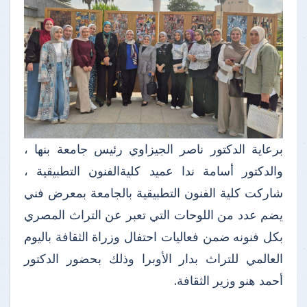
برعاية الدكتور ناصر الجيزاوي رئيس جامعة بنها ،
والدكتور أسامة ندا عميد كليةالفنون التطبيقية ،
شاركت كلية الفنون التطبيقية بالجامعة بمعرض فني
يضم عدد من اللوحات التي تعبر عن التراث المصري
بكل فنونه ضمن فعاليات احتفال وزراة الثقافة باليوم
العالمي للتراث بدار الأوبرا وذلك بحضور الدكتور
أحمد هنو وزير الثقافة.