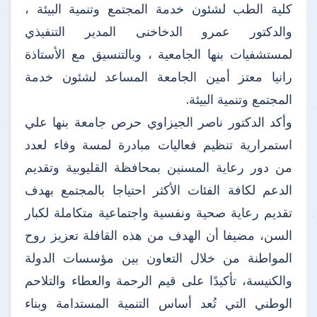
كلية الطب لشئون خدمة المجتمع وتنمية البيئة ،
والدكتور عمرو الدخاخنى المدير التنفيذي
لمستشفيات بنها الجامعية ، وبالتنسيق مع الأستاذة
رانيا معتز أمين الجامعة المساعد لشئون خدمة
المجتمع وتنمية البيئة.
وأكد الدكتور ناصر الجيزاوي حرص جامعة بنها علي
استمرارية تنظيم فعاليات مبادرة لمسة وفاء لعدد
من دور رعاية المسنين بمحافظة القليوبية وتقديم
الدعم لكافة الفئات الأكثر احتياجا بالمجتمع بهدف
تقديم رعاية صحية ونفسية واجتماعية متكاملة لكبار
السن، مضيفا أن الهدف من هذه القافلة تعزيز روح
المواطنة من خلال التعاون بين مؤسسات الدولة
والكنيسة، تأكيدًا على قيم الرحمة والعطاء والتلاحم
الوطني التي تُعد أساس التنمية المستدامة وبناء