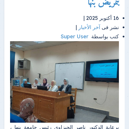
بتمريض بنها
16 أكتوبر 2025 |
نشر فى
آخر الأخبار
|
كتب بواسطة
Super User
برعاية الدكتور ناصر الجيزاوي رئيس جامعة بنها ،