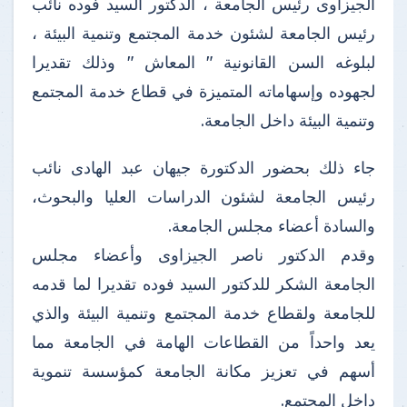
الجيزاوى رئيس الجامعة ، الدكتور السيد فوده نائب
رئيس الجامعة لشئون خدمة المجتمع وتنمية البيئة ،
لبلوغه السن القانونية " المعاش " وذلك تقديرا
لجهوده وإسهاماته المتميزة في قطاع خدمة المجتمع
وتنمية البيئة داخل الجامعة.
جاء ذلك بحضور الدكتورة جيهان عبد الهادى نائب
رئيس الجامعة لشئون الدراسات العليا والبحوث،
والسادة أعضاء مجلس الجامعة.
وقدم الدكتور ناصر الجيزاوى وأعضاء مجلس
الجامعة الشكر للدكتور السيد فوده تقديرا لما قدمه
للجامعة ولقطاع خدمة المجتمع وتنمية البيئة والذي
يعد واحداً من القطاعات الهامة في الجامعة مما
أسهم في تعزيز مكانة الجامعة كمؤسسة تنموية
داخل المجتمع.