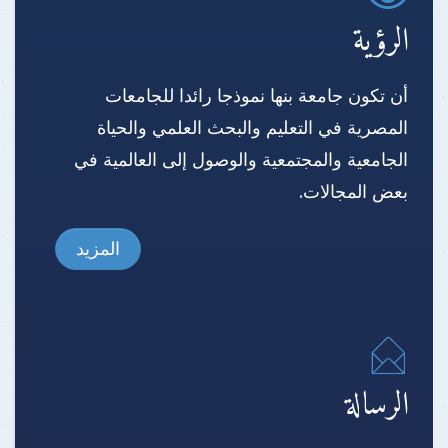
الرؤية
أن تكون جامعة بنها نموذجا رائدا للجامعات
المصرية في التعليم والبحث العلمي والحياة
الجامعية والمجتمعية والوصول إلى العالمية في
بعض المجالات.
المزيد
الرسالة