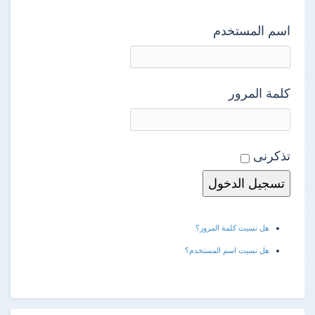
اسم المستخدم
كلمة المرور
تذكرنى
هل نسيت كلمة المرور؟
هل نسيت اسم المستخدم؟