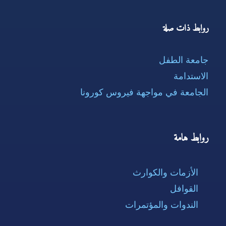
روابط ذات صلة
جامعة الطفل
الاستدامة
الجامعة في مواجهة فيروس كورونا
روابط هامة
الأزمات والكوارث
القوافل
الندوات والمؤتمرات