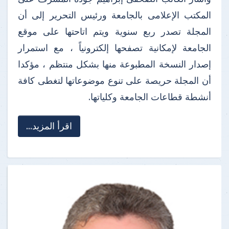
المكتب الإعلامى بالجامعة ورئيس التحرير إلى أن
المجلة تصدر ربع سنوية ويتم اتاحتها على موقع
الجامعة لإمكانية تصفحها إلكترونياً ، مع استمرار
إصدار النسخة المطبوعة منها بشكل منتظم ، مؤكدا
أن المجلة حريصة على تنوع موضوعاتها لتغطى كافة
أنشطة قطاعات الجامعة وكلياتها.
اقرأ المزيد...