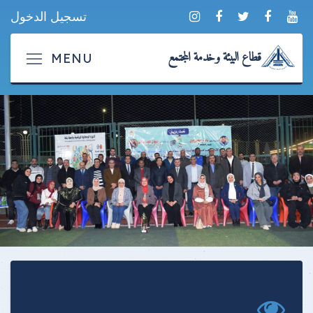
تسجيل الدخول
قطاع البيئة وخدمة المجتمع