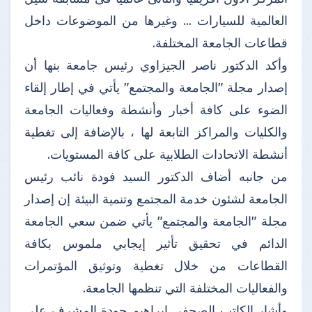
العالمية للسيارات ... وغيرها من الموضوعات داخل
قطاعات الجامعة المختلفة.
وأكد الدكتور ناصر الجيزاوي رئيس جامعة بنها أن
إصدار مجلة "الجامعة والمجتمع" يأتي في إطار إلقاء
الضوء على كافة أخبار وأنشطة وفعاليات الجامعة
والكليات والمراكز التابعة لها ، بالإضافة إلى تغطية
أنشطة الاتحادات الطلابية على كافة المستويات.
من جانبه أضاف الدكتور السيد فودة نائب رئيس
الجامعة لشئون خدمة المجتمع وتنمية البيئة إن إصدار
مجلة "الجامعة والمجتمع" يأتي ضمن سعي الجامعة
الدائم في تحقيق تأثير إيجابي ملموس بكافة
القطاعات من خلال تغطية وتوثيق المؤتمرات
والفعاليات المختلفة التي تنظمها الجامعة.
وأشار الكاتب الصحفى إبراهيم جودة المشرف على