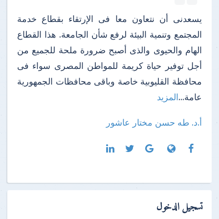
يسعدنى أن نتعاون معا فى الإرتقاء بقطاع خدمة
المجتمع وتنمية البيئة لرفع شأن الجامعة. هذا القطاع
الهام والحيوى والذى أصبح ضرورة ملحة للجميع من
أجل توفير حياة كريمة للمواطن المصرى سواء فى
محافظة القليوبية خاصة وباقى محافظات الجمهورية
عامة...
المزيد
أ.د. طه حسن مختار عاشور
تسجيل الدخول