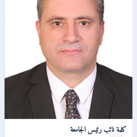
كلمة نائب رئيس الجامعة