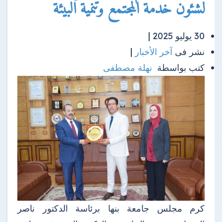
لشئون خدمة المجتمع وتنمية البيئة
30 يوليو 2025 |
نشر فى
آخر الأخبار
|
كتب بواسطة
نهلة مصطفى
كرم مجلس جامعة بنها برئاسة الدكتور ناصر