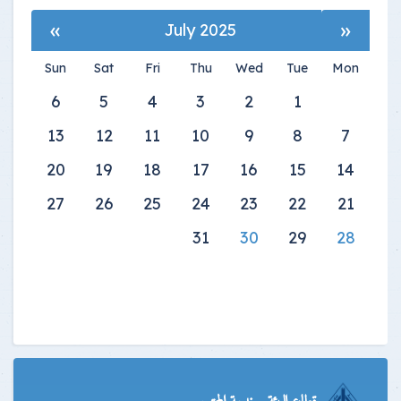
»
«
July 2025
Sun
Sat
Fri
Thu
Wed
Tue
Mon
6
5
4
3
2
1
13
12
11
10
9
8
7
20
19
18
17
16
15
14
27
26
25
24
23
22
21
31
30
29
28