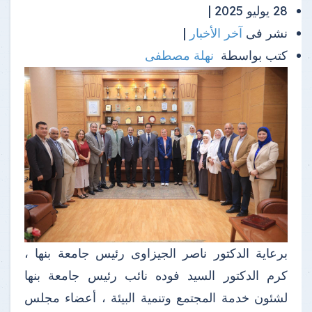
28 يوليو 2025 |
نشر فى
آخر الأخبار
|
كتب بواسطة
نهلة مصطفى
برعاية الدكتور ناصر الجيزاوى رئيس جامعة بنها ،
كرم الدكتور السيد فوده نائب رئيس جامعة بنها
لشئون خدمة المجتمع وتنمية البيئة ، أعضاء مجلس