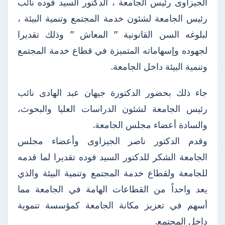
الجيزاوى رئيس الجامعة ، الدكتور السيد فوده نائب
رئيس الجامعة لشئون خدمة المجتمع وتنمية البيئة ،
لبلوغه السن القانونية " المعاش " وذلك تقديرا
لجهوده وإسهاماته المتميزة في قطاع خدمة المجتمع
وتنمية البيئة داخل الجامعة.
جاء ذلك بحضور الدكتورة جيهان عبد الهادى نائب
رئيس الجامعة لشئون الدراسات العليا والبحوث،
والسادة أعضاء مجلس الجامعة.
وقدم الدكتور ناصر الجيزاوى وأعضاء مجلس
الجامعة الشكر للدكتور السيد فوده تقديرا لما قدمه
للجامعة ولقطاع خدمة المجتمع وتنمية البيئة والذي
يعد واحداً من القطاعات الهامة في الجامعة مما
أسهم في تعزيز مكانة الجامعة كمؤسسة تنموية
داخل المجتمع.