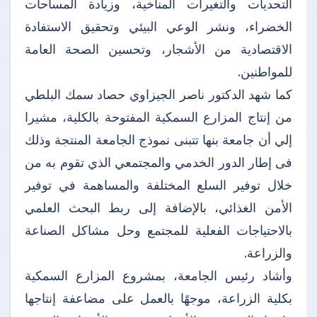
التحديات والتغيرات المناخية، وزيادة المساحات
الخضراء، ونشر الوعي البيئي وتحقيق الاستفادة
الاقتصادية من الأشجار، وتحسين الصحة العامة
للمواطنين.
كما شهد الدكتور ناصر الجيزاوي حصاد سمك البلطي
من إنتاج المزارع السمكية المفتوحة بالكلية، مشيرا
إلي أن جامعة بنها تتبنى نموذج الجامعة المنتجة وذلك
فى إطار الدور الخدمي والمجتمعي الذي تقوم به من
خلال توفير السلع المختلفة والمساهمة في توفير
الأمن الغذائي، بالإضافة إلى ربط البحث العلمي
بالاحتياجات الفعلية للمجتمع وحل مشاكل الصناعة
والزراعة.
وأشاد رئيس الجامعة، بمشروع المزارع السمكية
بكلية الزراعة، موجهًا بالعمل على مضاعفة إنتاجها