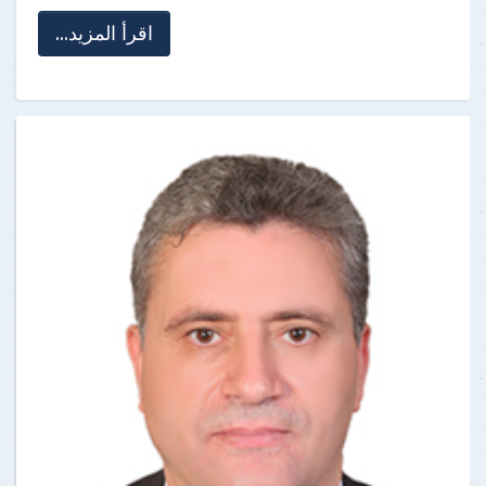
اقرأ المزيد...