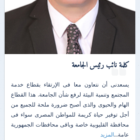
كلمة نائب رئيس الجامعة
يسعدنى أن نتعاون معا فى الإرتقاء بقطاع خدمة
المجتمع وتنمية البيئة لرفع شأن الجامعة. هذا القطاع
الهام والحيوى والذى أصبح ضرورة ملحة للجميع من
أجل توفير حياة كريمة للمواطن المصرى سواء فى
محافظة القليوبية خاصة وباقى محافظات الجمهورية
عامة...
المزيد