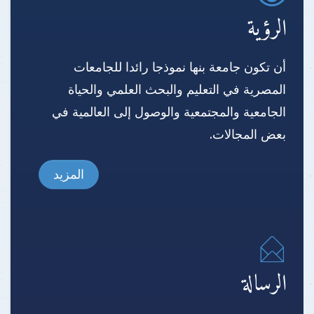
الرؤية
أن تكون جامعة بنها نموذجا رائدا للجامعات
المصرية في التعليم والبحث العلمي والحياة
الجامعية والمجتمعية والوصول إلى العالمية في
بعض المجالات.
المزيد
الرسالة