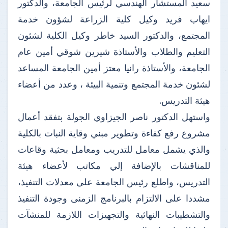
سعيد المستشار الهندسي لرئيس الجامعة، والدكتور
ايهاب فريد وكيل كلية الزراعة لشؤون خدمة
المجتمع، والدكتور السيد خاطر وكيل الكلية لشئون
التعليم والطلاب والأستاذة شيرين شوقي أمين عام
الجامعة، والأستاذة رانيا معتز أمين الجامعة المساعد
لشئون خدمة المجتمع وتنمية البيئة ، وعدد من أعضاء
هيئة التدريس.
واستهل الدكتور ناصر الجيزاوي الجولة بتفقد أعمال
مشروع رفع كفاءة وتطوير مبني وقاية النبات بالكلية
والذي يشمل معامل للتدريب ومعامل بحثية وقاعات
للمناقشات بالإضافة إلي مكاتب لأعضاء هيئة
التدريس، واطلع رئيس الجامعة علي معدلات التنفيذ،
مشددا على الالتزام بالبرنامج الزمنى وجودة التنفيذ
والتشطيبات النهائية والتجهيزات اللازمة للمنشآت