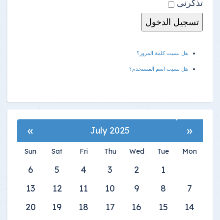
تذكرنى
هل نسيت كلمة المرور؟
هل نسيت اسم المستخدم؟
»
«
July 2025
Sun
Sat
Fri
Thu
Wed
Tue
Mon
6
5
4
3
2
1
13
12
11
10
9
8
7
20
19
18
17
16
15
14