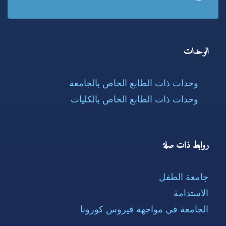
الوحدات
وحدات ذات الطابع الخاص بالجامعة
وحدات ذات الطابع الخاص بالكليات
روابط ذات صلة
جامعة الطفل
الاستدامة
الجامعة في مواجهة فيروس كورونا