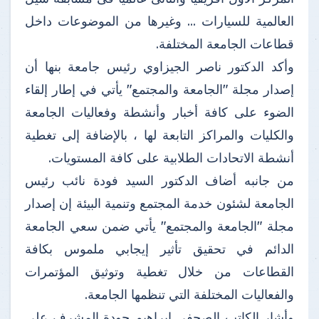
العالمية للسيارات ... وغيرها من الموضوعات داخل
قطاعات الجامعة المختلفة.
وأكد الدكتور ناصر الجيزاوي رئيس جامعة بنها أن
إصدار مجلة "الجامعة والمجتمع" يأتي في إطار إلقاء
الضوء على كافة أخبار وأنشطة وفعاليات الجامعة
والكليات والمراكز التابعة لها ، بالإضافة إلى تغطية
أنشطة الاتحادات الطلابية على كافة المستويات.
من جانبه أضاف الدكتور السيد فودة نائب رئيس
الجامعة لشئون خدمة المجتمع وتنمية البيئة إن إصدار
مجلة "الجامعة والمجتمع" يأتي ضمن سعي الجامعة
الدائم في تحقيق تأثير إيجابي ملموس بكافة
القطاعات من خلال تغطية وتوثيق المؤتمرات
والفعاليات المختلفة التي تنظمها الجامعة.
وأشار الكاتب الصحفى إبراهيم جودة المشرف على