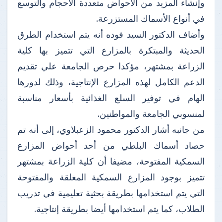
وإنشاء المزيد من الأحواض متعددة الأحجام والتوسع
في أنواع الأسماك المستزرعة.
وأضاف الدكتور السيد فوده أنه يتم استخدام الطرق
الحديثة والمبتكرة بالمزارع التي تتميز بها كلية
الزراعة بمشتهر، مؤكدا حرص الجامعة علي تقديم
الدعم الكامل لهذه المزارع الإنتاجية، وذلك لدورها
الهام في توفير السلع الغذائية بأسعار مناسبة
لمنسوبي الجامعة والمواطنين.
من جانبه أشار الدكتور محمود الزعبلاوي، إلى أنه تم
حصاد أسماك البلطي من أحد أحواض المزارع
السمكية المفتوحة، مضيفا أن كلية الزراعة بمشتهر
تتميز بوجود المزارع السمكية المغلقة والمفتوحة
التي يتم استخدامها بطريقة بحثية تعليمية في تدريب
الطلاب، كما يتم استخدامها أيضا بطريقة إنتاجية.