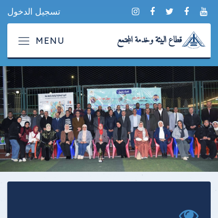
تسجيل الدخول
قطاع البيئة وخدمة المجتمع