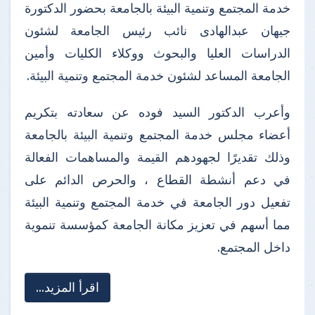
خدمة المجتمع وتنمية البيئة بالجامعة بحضور الدكتورة
جيهان عبدالهادى نائب رئيس الجامعة لشئون
الدراسات العليا والبحوث ووكلاء الكليات وأمين
الجامعة المساعد لشئون خدمة المجتمع وتنمية البيئة.
وأعرب الدكتور السيد فوده عن سعادته بتكريم
أعضاء مجلس خدمة المجتمع وتنمية البيئة بالجامعة
وذلك تقديرًا لجهودهم القيمة والمساهمات الفعالة
في دعم أنشطة القطاع ، والحرص الدائم على
تفعيل دور الجامعة في خدمة المجتمع وتنمية البيئة
مما أسهم في تعزيز مكانة الجامعة كمؤسسة تنموية
داخل المجتمع.
اقرأ المزيد...