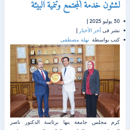
لشئون خدمة المجتمع وتنمية البيئة
30 يوليو 2025 |
نشر فى
آخر الأخبار
|
كتب بواسطة
نهلة مصطفى
كرم مجلس جامعة بنها برئاسة الدكتور ناصر