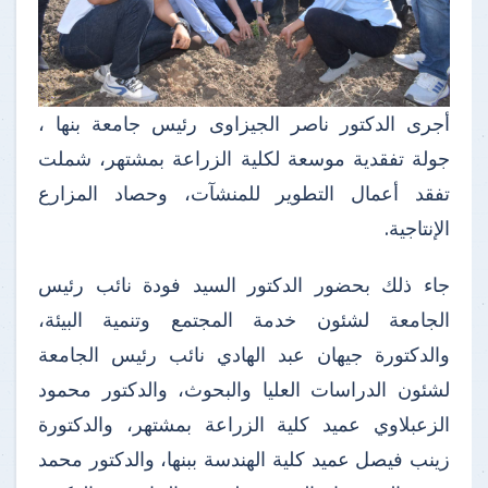
أجرى الدكتور ناصر الجيزاوى رئيس جامعة بنها ،
جولة تفقدية موسعة لكلية الزراعة بمشتهر، شملت
تفقد أعمال التطوير للمنشآت، وحصاد المزارع
الإنتاجية.
جاء ذلك بحضور الدكتور السيد فودة نائب رئيس
الجامعة لشئون خدمة المجتمع وتنمية البيئة،
والدكتورة جيهان عبد الهادي نائب رئيس الجامعة
لشئون الدراسات العليا والبحوث، والدكتور محمود
الزعبلاوي عميد كلية الزراعة بمشتهر، والدكتورة
زينب فيصل عميد كلية الهندسة ببنها، والدكتور محمد