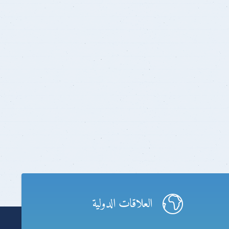
العلاقات الدولية