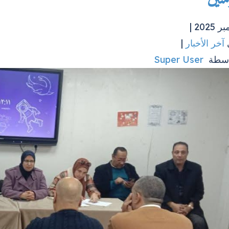
آخر الأخبار
|
اسطة
Super User