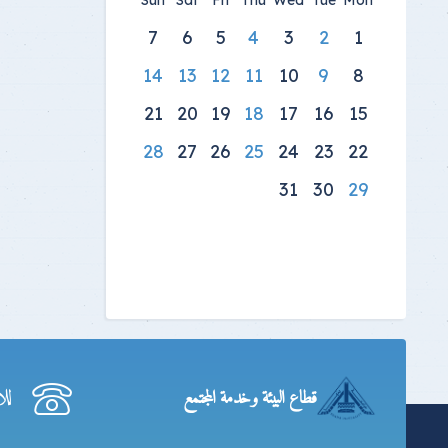
Sun
Sat
Fri
Thu
Wed
Tue
Mon
7
6
5
4
3
2
1
14
13
12
11
10
9
8
21
20
19
18
17
16
15
28
27
26
25
24
23
22
31
30
29
لل
قطاع البيئة وخدمة المجتمع