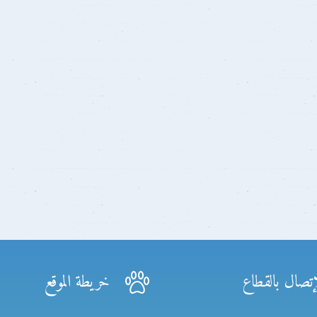
إتصال بالقطاع
خريطة الموقع