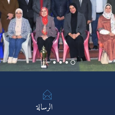
الرسالة