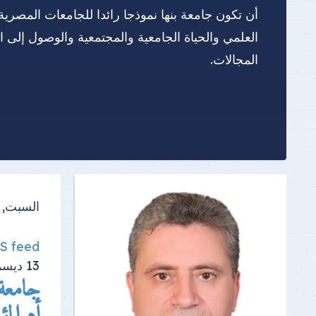
أن تكون جامعة بنها نموذجا رائدا للجامعات المصرية
العلمي والحياة الجامعية والمجتمعية والوصول إلى 
المجالات.
السبت, 13 ديسمبر 2025
SS feed
13
ديسم
جامعة 
أم المؤ