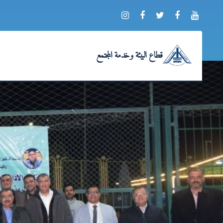
قطاع البيئة وخدمة المجتمع