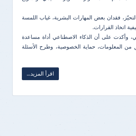
تحيّز، فقدان بعض المهارات البشرية، غياب اللمسة
ية اتخاذ القرارات.
عي، وأكدت على أن الذكاء الاصطناعي أداة مساعدة
ق من المعلومات، حماية الخصوصية، وطرح الأسئلة
اقرأ المزيد...