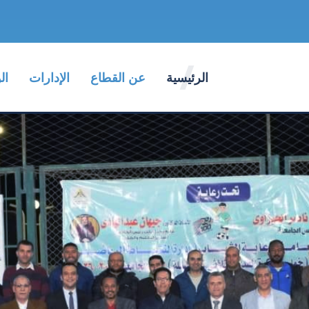
الرئيسية
عن القطاع
الإدارات
ال