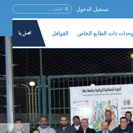
تسجيل الدخول
اتصل بنا
وحدات ذات الطابع الخاص
القوافل