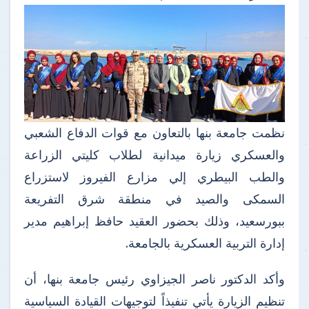
نظمت جامعة بنها بالتعاون مع قوات الدفاع الشعبي
والعسكري زيارة ميدانية لطلاب كليتي الزراعة
والطب البيطري إلي مزارع الفيروز لاستزراع
السمكى والصيد في منطقة شرق التفريعة
ببورسعيد، وذلك بحضور العقيد حافظ إبراهيم مدير
إدارة التربية العسكرية بالجامعة.
وأكد الدكتور ناصر الجيزاوي رئيس جامعة بنها، أن
تنظيم الزيارة يأتي تنفيذاً لتوجيهات القيادة السياسية