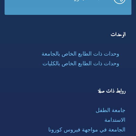
الوحدات
وحدات ذات الطابع الخاص بالجامعة
وحدات ذات الطابع الخاص بالكليات
روابط ذات صلة
جامعة الطفل
الاستدامة
الجامعة في مواجهة فيروس كورونا