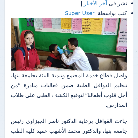
نشر فى
آخر الأخبار
|
كتب بواسطة
Super User
واصل قطاع خدمة المجتمع وتنمية البيئة بجامعة بنها،
تنظيم القوافل الطبية ضمن فعاليات مبادرة "من
أجل قلوب أطفالنا" لتوقيع الكشف الطبي على طلاب
المدارس.
جاءت القوافل برعاية الدكتور ناصر الجيزاوي رئيس
جامعة بنها، والدكتور محمد الأشهب عميد كلية الطب