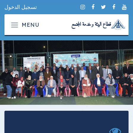
تسجيل الدخول
قطاع البيئة وخدمة المجتمع