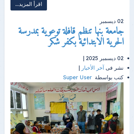
اقرأ المزيد...
02
ديسمبر
جامعة بنها تنظم قافلة توعوية بمدرسة
الحرية الابتدائية بكفر شكر
02 ديسمبر 2025 |
نشر فى
آخر الأخبار
|
كتب بواسطة
Super User