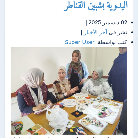
اليدوية بشبين القناطر
02 ديسمبر 2025 |
نشر فى
آخر الأخبار
|
كتب بواسطة
Super User