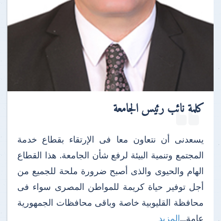
كلمة نائب رئيس الجامعة
يسعدنى أن نتعاون معا فى الإرتقاء بقطاع خدمة
المجتمع وتنمية البيئة لرفع شأن الجامعة. هذا القطاع
الهام والحيوى والذى أصبح ضرورة ملحة للجميع من
أجل توفير حياة كريمة للمواطن المصرى سواء فى
محافظة القليوبية خاصة وباقى محافظات الجمهورية
عامة...
المزيد