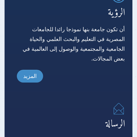
الرؤية
أن تكون جامعة بنها نموذجا رائدا للجامعات
المصرية في التعليم والبحث العلمي والحياة
الجامعية والمجتمعية والوصول إلى العالمية في
بعض المجالات.
المزيد
الرسالة