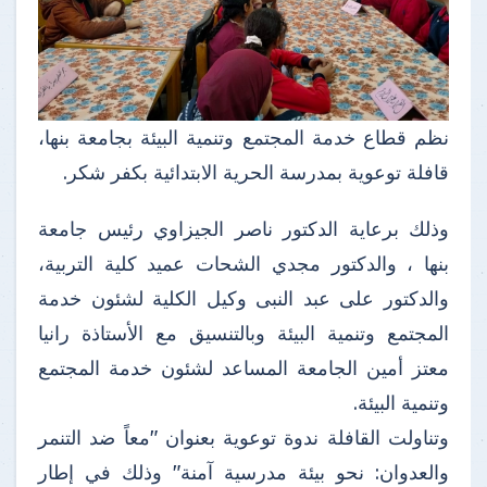
نظم قطاع خدمة المجتمع وتنمية البيئة بجامعة بنها،
قافلة توعوية بمدرسة الحرية الابتدائية بكفر شكر.
وذلك برعاية الدكتور ناصر الجيزاوي رئيس جامعة
بنها ، والدكتور مجدي الشحات عميد كلية التربية،
والدكتور على عبد النبى وكيل الكلية لشئون خدمة
المجتمع وتنمية البيئة وبالتنسيق مع الأستاذة رانيا
معتز أمين الجامعة المساعد لشئون خدمة المجتمع
وتنمية البيئة.
وتناولت القافلة ندوة توعوية بعنوان "معاً ضد التنمر
والعدوان: نحو بيئة مدرسية آمنة" وذلك في إطار