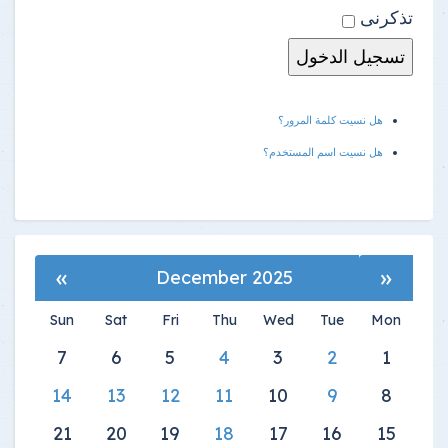
تذكرنى
هل نسيت كلمة المرور؟
هل نسيت اسم المستخدم؟
»
«
December 2025
Sun
Sat
Fri
Thu
Wed
Tue
Mon
7
6
5
4
3
2
1
14
13
12
11
10
9
8
21
20
19
18
17
16
15