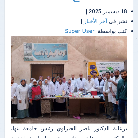
18 ديسمبر 2025 |
نشر فى
آخر الأخبار
|
كتب بواسطة
Super User
برعاية الدكتور ناصر الجيزاوي رئيس جامعة بنها،