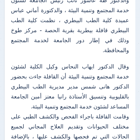
والدكتور طه عاشور نائب رئيس الجامعة لشئون
خدمة المجتمع وتنمية البيئة ، والدكتورة أماني عباس
عميدة كلية الطب البيطري ، نظمت كلية الطب
البيطري قافلة بيطرية بقرية الحصة - مركز طوخ
وذلك في إطار دور الجامعة لخدمة المجتمع
والمحافظة.
وقال الدكتور ايهاب النحاس وكيل الكلية لشئون
خدمة المجتمع وتنمية البيئة أن القافلة جاءت بحضور
الدكتور هانى شمس مدير مديرية الطب البيطري
بالقليوبية وتنسيق الأستاذة رانيا معتز أمين الجامعة
المساعد لشئون خدمة المجتمع وتنمية البيئة.
وقامت القافلة باجراء الفحص والكشف الطبي على
مختلف الحيوانات وتقديم العلاج المجاني لجميع
الحالات التي تم فحصها والكشف عليها ، بالإضافة