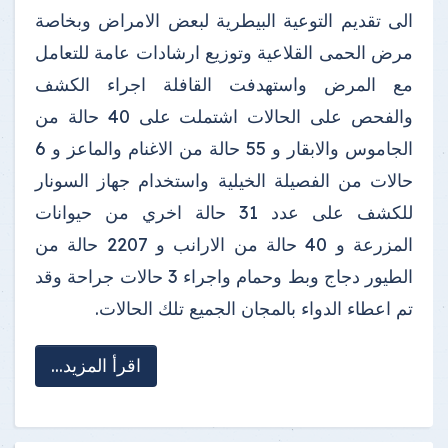
الى تقديم التوعية البيطرية لبعض الامراض وبخاصة
مرض الحمى القلاعية وتوزيع ارشادات عامة للتعامل
مع المرض واستهدفت القافلة اجراء الكشف
والفحص على الحالات اشتملت على 40 حالة من
الجاموس والابقار و 55 حالة من الاغنام والماعز و 6
حالات من الفصيلة الخيلية واستخدام جهاز السونار
للكشف على عدد 31 حالة اخري من حيوانات
المزرعة و 40 حالة من الارانب و 2207 حالة من
الطيور دجاج وبط وحمام واجراء 3 حالات جراحة وقد
تم اعطاء الدواء بالمجان الجميع تلك الحالات.
اقرأ المزيد...