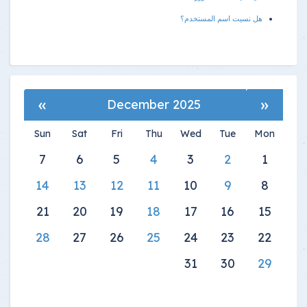
هل نسيت اسم المستخدم؟
»
«
December 2025
Sun
Sat
Fri
Thu
Wed
Tue
Mon
7
6
5
4
3
2
1
14
13
12
11
10
9
8
21
20
19
18
17
16
15
28
27
26
25
24
23
22
31
30
29