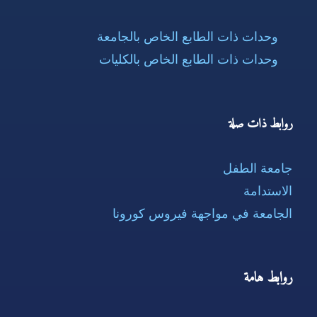
وحدات ذات الطابع الخاص بالجامعة
وحدات ذات الطابع الخاص بالكليات
روابط ذات صلة
جامعة الطفل
الاستدامة
الجامعة في مواجهة فيروس كورونا
روابط هامة