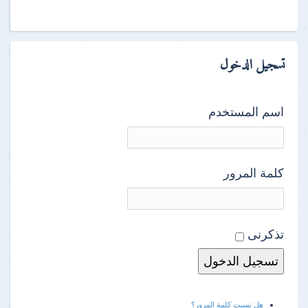
تسجيل الدخول
اسم المستخدم
كلمة المرور
تذكرنى
هل نسيت كلمة المرور؟