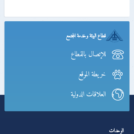
قطاع البيئة وخدمة المجتمع
للإتصال بالقطاع
خريطة الموقع
العلاقات الدولية
الوحدات