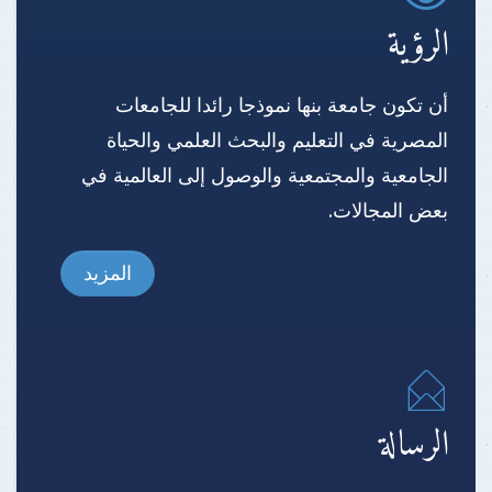
الرؤية
أن تكون جامعة بنها نموذجا رائدا للجامعات
المصرية في التعليم والبحث العلمي والحياة
الجامعية والمجتمعية والوصول إلى العالمية في
بعض المجالات.
المزيد
الرسالة