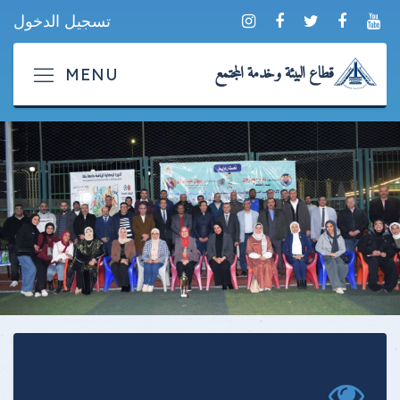
تسجيل الدخول
قطاع البيئة وخدمة المجتمع