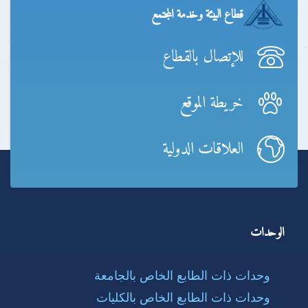
قطاع البيئة وخدمة المجتمع
للإتصال بالقطاع
خريطة الموقع
العلاقات الدولية
الوحدات
وحدات ذات الطابع الخاص بالجامعة
وحدات ذات الطابع الخاص بالكليات