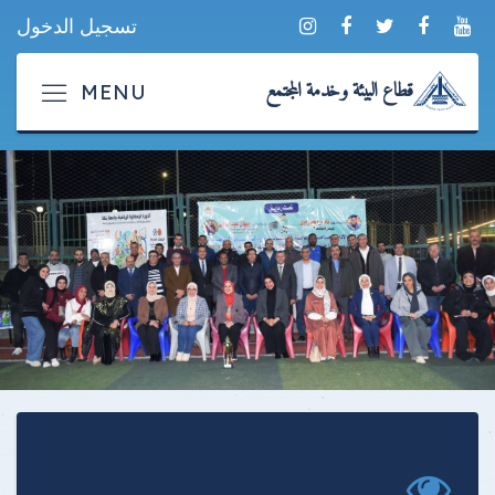
تسجيل الدخول
قطاع البيئة وخدمة المجتمع