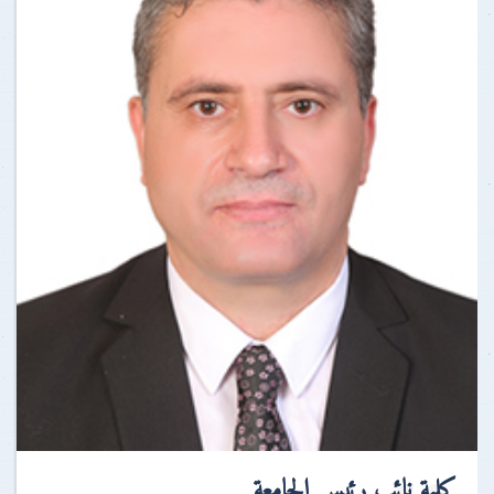
كلمة نائب رئيس الجامعة