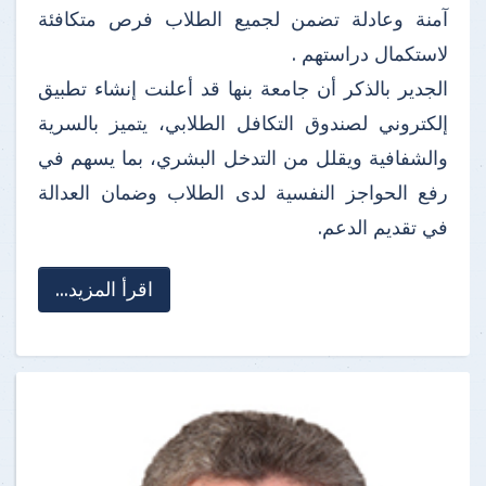
آمنة وعادلة تضمن لجميع الطلاب فرص متكافئة
لاستكمال دراستهم .
الجدير بالذكر أن جامعة بنها قد أعلنت إنشاء تطبيق
إلكتروني لصندوق التكافل الطلابي، يتميز بالسرية
والشفافية ويقلل من التدخل البشري، بما يسهم في
رفع الحواجز النفسية لدى الطلاب وضمان العدالة
في تقديم الدعم.
اقرأ المزيد...