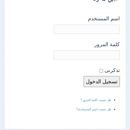
اسم المستخدم
كلمة المرور
تذكرنى
هل نسيت كلمة المرور؟
هل نسيت اسم المستخدم؟