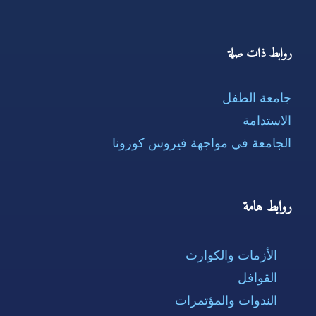
روابط ذات صلة
جامعة الطفل
الاستدامة
الجامعة في مواجهة فيروس كورونا
روابط هامة
الأزمات والكوارث
القوافل
الندوات والمؤتمرات