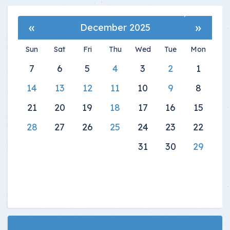
»
«
December 2025
Sun
Sat
Fri
Thu
Wed
Tue
Mon
7
6
5
4
3
2
1
14
13
12
11
10
9
8
21
20
19
18
17
16
15
28
27
26
25
24
23
22
31
30
29