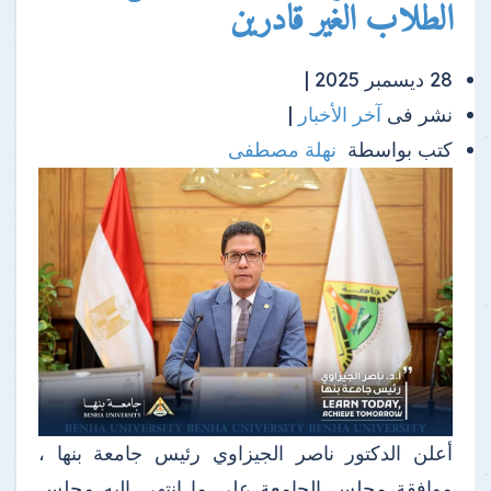
الطلاب الغير قادرين
28 ديسمبر 2025 |
نشر فى
آخر الأخبار
|
كتب بواسطة
نهلة مصطفى
أعلن الدكتور ناصر الجيزاوي رئيس جامعة بنها ،
موافقة مجلس الجامعة على ما انتهى إليه مجلس