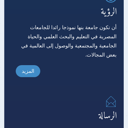
الرؤية
أن تكون جامعة بنها نموذجا رائدا للجامعات
المصرية في التعليم والبحث العلمي والحياة
الجامعية والمجتمعية والوصول إلى العالمية في
بعض المجالات.
المزيد
الرسالة