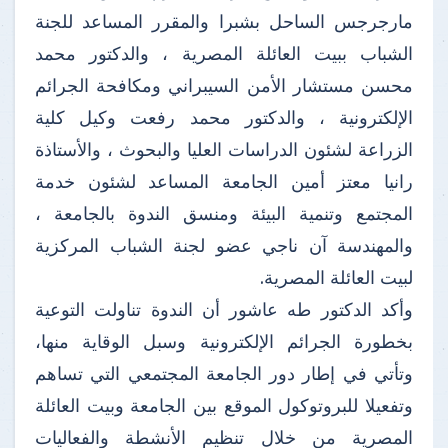
مارجرجس الساحل بشبرا والمقرر المساعد للجنة
الشباب ببيت العائلة المصرية ، والدكتور محمد
محسن مستشار الأمن السيبراني ومكافحة الجرائم
الإلكترونية ، والدكتور محمد رفعت وكيل كلية
الزراعة لشئون الدراسات العليا والبحوث ، والأستاذة
رانيا معتز أمين الجامعة المساعد لشئون خدمة
المجتمع وتنمية البيئة ومنسق الندوة بالجامعة ،
والمهندسة آن ناجي عضو لجنة الشباب المركزية
لبيت العائلة المصرية.
وأكد الدكتور طه عاشور أن الندوة تناولت التوعية
بخطورة الجرائم الإلكترونية وسبل الوقاية منها،
وتأتي في إطار دور الجامعة المجتمعي التي تساهم
وتفعيلا للبروتوكول الموقع بين الجامعة وبيت العائلة
المصرية من خلال تنظيم الأنشطة والفعاليات