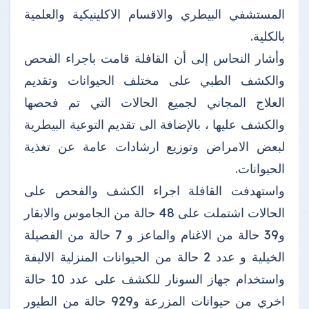
المستشفي البيطري والاقسام الاكلينيكية والعلمية
بالكلية.
وأشار النحاس إلى أن القافلة قامت باجراء الفحص
والكشف الطبي على مختلف الحيوانات وتقديم
العلاج المجاني لجميع الحالات التي تم فحصها
والكشف عليها ، بالإضافة الى تقديم التوعية البيطرية
لبعض الامراض وتوزيع ارشادات عامة عن تغذية
الحيوانات.
واستهدفت القافلة اجراء الكشف والفحص على
الحالات اشتملت على 48 حالة من الجاموس والابقار
و39 حالة من الاغنام والماعز و 7 حالة من الفصيلة
الخيلية و عدد 2 حالة من الحيوانات المنزلية الاليفة
واستخدام جهاز السونار للكشف على عدد 10 حالة
اخري من حيوانات المزرعة و929 حالة من الطيور