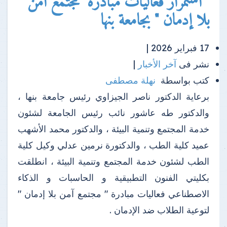
" استمرار فعاليات مبادرة "مجتمع آمن
بلا إدمان " بجامعة بنها
17 فبراير 2026 |
نشر فى
آخر الأخبار
|
كتب بواسطة
نهلة مصطفى
برعاية الدكتور ناصر الجيزاوي رئيس جامعة بنها ،
والدكتور طه عاشور نائب رئيس الجامعة لشئون
خدمة المجتمع وتنمية البيئة ، والدكتور محمد الأشهب
عميد كلية الطب ، والدكتورة نرمين عدلي وكيل كلية
الطب لشئون خدمة المجتمع وتنمية البيئة ، انطلقت
بكليتي الفنون التطبيقية و الحاسبات و الذكاء
الاصطناعي فعاليات مبادرة " مجتمع آمن بلا إدمان "
لتوعية الطلاب ضد الإدمان .