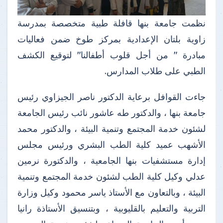
نظمت جامعة بنها قافلة طبية متخصصة بمدرسة
زاوية بلتان الإعدادية بمركز طوخ ضمن فعاليات
مبادرة " من أجل قلوب أطفالنا" لتوقيع الكشف
الطبي على طلاب المدارس.
جاءت القوافل برعاية الدكتور ناصر الجيزاوي رئيس
جامعة بنها ، والدكتور طه عاشور نائب رئيس الجامعة
لشئون خدمة المجتمع وتنمية البيئة ، والدكتور محمد
الأشهب عميد كلية الطب البشري ورئيس مجلس
إدارة مستشفيات بنها الجامعية ، والدكتورة نرمين
عدلي وكيل كلية الطب لشئون خدمة المجتمع وتنمية
البيئة ، وبالتعاون مع الأستاذ ياسر محمود وكيل وزارة
التربية والتعليم بالقليوبية ، وبتنسيق الأستاذة رانيا