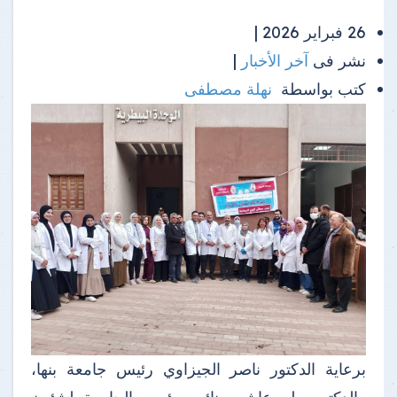
26 فبراير 2026 |
نشر فى
آخر الأخبار
|
كتب بواسطة
نهلة مصطفى
برعاية الدكتور ناصر الجيزاوي رئيس جامعة بنها،