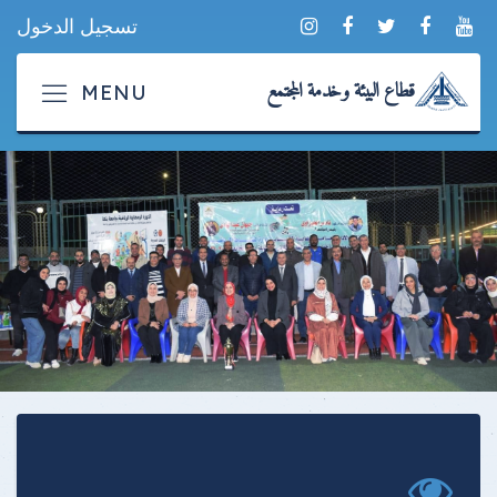
تسجيل الدخول
قطاع البيئة وخدمة المجتمع