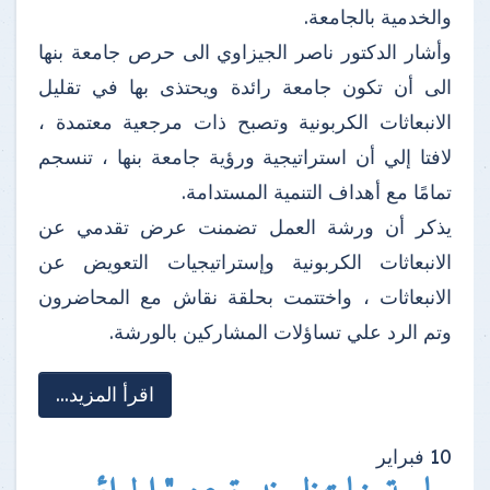
والخدمية بالجامعة.
وأشار الدكتور ناصر الجيزاوي الى حرص جامعة بنها
الى أن تكون جامعة رائدة ويحتذى بها في تقليل
الانبعاثات الكربونية وتصبح ذات مرجعية معتمدة ،
لافتا إلي أن استراتيجية ورؤية جامعة بنها ، تنسجم
تمامًا مع أهداف التنمية المستدامة.
يذكر أن ورشة العمل تضمنت عرض تقدمي عن
الانبعاثات الكربونية وإستراتيجيات التعويض عن
الانبعاثات ، واختتمت بحلقة نقاش مع المحاضرون
وتم الرد علي تساؤلات المشاركين بالورشة.
اقرأ المزيد...
10
فبراير