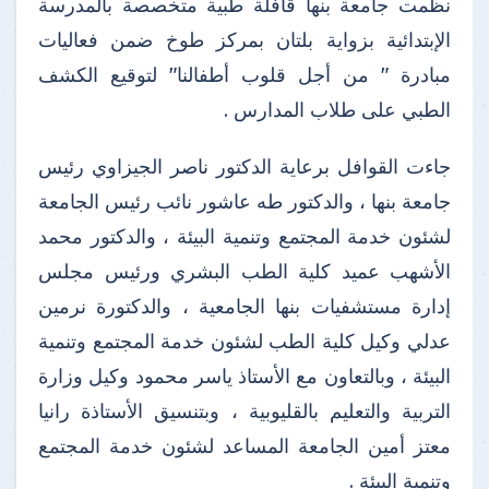
نظمت جامعة بنها قافلة طبية متخصصة بالمدرسة
الإبتدائية بزواية بلتان بمركز طوخ ضمن فعاليات
مبادرة " من أجل قلوب أطفالنا" لتوقيع الكشف
الطبي على طلاب المدارس .
جاءت القوافل برعاية الدكتور ناصر الجيزاوي رئيس
جامعة بنها ، والدكتور طه عاشور نائب رئيس الجامعة
لشئون خدمة المجتمع وتنمية البيئة ، والدكتور محمد
الأشهب عميد كلية الطب البشري ورئيس مجلس
إدارة مستشفيات بنها الجامعية ، والدكتورة نرمين
عدلي وكيل كلية الطب لشئون خدمة المجتمع وتنمية
البيئة ، وبالتعاون مع الأستاذ ياسر محمود وكيل وزارة
التربية والتعليم بالقليوبية ، وبتنسيق الأستاذة رانيا
معتز أمين الجامعة المساعد لشئون خدمة المجتمع
وتنمية البيئة .