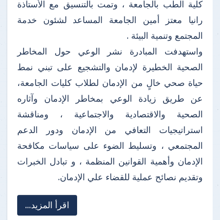
كلية الطب بالجامعة ، وتمت بالتنسيق مع الأستاذة
رانيا معتز أمين الجامعة المساعد لشئون خدمة
المجتمع وتنمية البيئة .
واستهدفت المبادرة نشر الوعي حول المخاطر
الصحية الخطيرة لإدمان والتشجيع على تبني نمط
حياة صحي خالٍ من الإدمان لطلاب كليات الجامعة،
عن طريق زيادة الوعي بمخاطر الإدمان وآثاره
الصحية والاقتصادية والاجتماعية ، ومناقشة
استراتيجيات التعافي من الإدمان ودور الدعم
المجتمعي ، وتسليط الضوء على سياسات مكافحة
الإدمان وأهمية القوانين المنظمة ، و تبادل الخبرات
وتقديم نصائح عملية للقضاء علي الإدمان.
اقرأ المزيد...