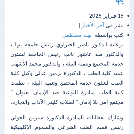
15 فبراير 2026 |
نشر فى
آخر الأخبار
|
كتب بواسطة
نهلة مصطفى
برعاية الدكتور ناصر الجيزاوي رئيس جامعة بنها ،
والدكتور طه عاشور نائب رئيس الجامعة لشئون
خدمة المجتمع وتنمية البيئة ، والدكتور محمد الأشهب
عميد كلية الطب ، الدكتورة نرمين عدلي وكيل كلية
الطب لشئون خدمة المجتمع وتنمية البيئة ، نظمت
كلية الطب مبادرة للتوعية ضد الإدمان بعنوان "
مجتمع آمن بلا إدمان " لطلاب كليتي الآداب والتجارة.
وشارك بفعاليات المبادرة الدكتورة شيرين الخولي
رئيس قسم الطب الشرعي والسموم الإكلينيكية