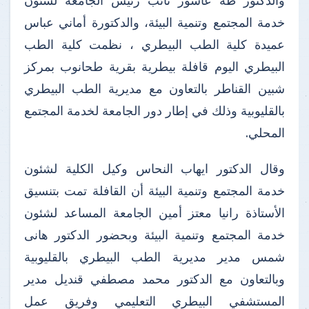
والدكتور طه عاشور نائب رئيس الجامعة لشئون
خدمة المجتمع وتنمية البيئة، والدكتورة أماني عباس
عميدة كلية الطب البيطري ، نظمت كلية الطب
البيطري اليوم قافلة بيطرية بقرية طحانوب بمركز
شبين القناطر بالتعاون مع مديرية الطب البيطري
بالقليوبية وذلك في إطار دور الجامعة لخدمة المجتمع
المحلي.
وقال الدكتور ايهاب النحاس وكيل الكلية لشئون
خدمة المجتمع وتنمية البيئة أن القافلة تمت بتنسيق
الأستاذة رانيا معتز أمين الجامعة المساعد لشئون
خدمة المجتمع وتنمية البيئة وبحضور الدكتور هانى
شمس مدير مديرية الطب البيطري بالقليوبية
وبالتعاون مع الدكتور محمد مصطفي قنديل مدير
المستشفي البيطري التعليمي وفريق عمل