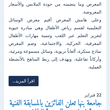
المعرض وما يتضمنه من جودة الملابس والأسعار
المعروضة.
وعلى هامش المعرض أقيم معرض الوسائل
التعليمية لقسم رياض الأطفال وهي مبادرة حيوية
لتعزيز التعلم عبر اللعب وتنمية مهارات الأطفال
المعرفية، الحركية، والاجتماعية، وضم المعرض
نماذج مبتكرة، ألعاباً تربوية، وسائل مسموعة ومرئية،
وأركاناً تفاعلية، ويهدف إلى ربط المناهج بالأنشطة
العملية.
اقرأ المزيد...
22
فبراير
جامعة بنها تعلن الفائزين بالمسابقة الفنية