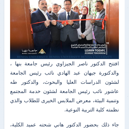
افتتح الدكتور ناصر الجيزاوي رئيس جامعة بنها ،
والدكتورة جيهان عبد الهادي نائب رئيس الجامعة
لشئون الدراسات العليا والبحوث، والدكتور طه
عاشور نائب رئيس الجامعة لشئون خدمة المجتمع
وتنمية البيئة، معرض الملابس الخيرى للطلاب والذي
نظمته كلية التربية النوعية.
جاء ذلك بحضور الدكتور هاني شحته عميد الكلية،