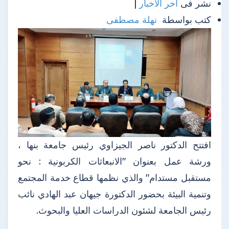
نشر فى
آخر الأخبار
|
كتب بواسطة
نهلة مصطفى
افتتح الدكتور ناصر الجيزاوي رئيس جامعة بنها ،
ورشة عمل بعنوان "الانبعاثات الكربونية : نحو
مستقبل مستدام" والذي نظمها قطاع خدمة المجتمع
وتنمية البيئة بحضور الدكتورة جيهان عبد الهادي نائب
رئيس الجامعة لشئون الدراسات العليا والبحوث.