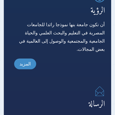
الرؤية
أن تكون جامعة بنها نموذجا رائدا للجامعات
المصرية في التعليم والبحث العلمي والحياة
الجامعية والمجتمعية والوصول إلى العالمية في
بعض المجالات.
المزيد
الرسالة