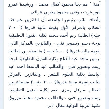
آمنة " هم دينا محمود كمال محمد ، ورشيدة عمرو
أنور عزت ، وتقي محمود مغربي عراقي.
وأضاف نائب رئيس الجامعة، أن الفائزين عن فئة
الطلاب بالمركز الأول بقيمة مالية قدرها ( ٧٠٠٠
جنيه) الطالبة ريم أحمد محمد بكلية الفنون التطبيقية
لوحة رسم وتصوير فني ، والفائزين بالمركز الثاني
بقيمة مالية قدرها ( ٥٠٠٠ جنيه ) مناصفة بين الطالبة
نرمين ماجد عبد الفتاح بكلية الفنون التطبيقية لوحة
رسم وتصوير فني ، والطالب عبد الباسط أحمد عبد
الباسط بكلية العلوم الشعر ، والفائزين بالمركز
الثالث بقيمة مالية قدرها( ٢٠٠٠ جنيه ) مناصفة بين
الطالب مارفل رمزي نعيم بكلية الفنون التطبيقية
رسم وتصوير فني ، والطالب محمود محمد مرزوق
بكلية التربية النوعية مقال أدبي.